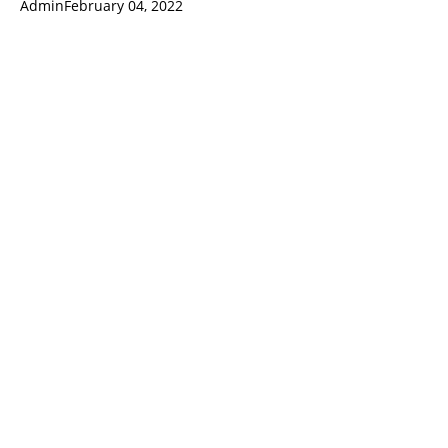
Admin
February 04, 2022