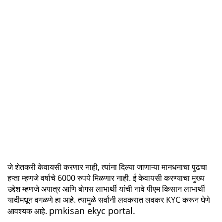
जे शेतकरी केवायसी करणार नाही, त्यांना दिल्या जाणाऱ्या मानधनाचा पुढचा
हप्ता म्हणजे वर्षाचे 6000 रुपये मिळणार नाही. ई केवायसी करण्याचा मुख्य
उद्देश म्हणजे अपात्र आणि बोगस लाभार्थी यांची नावे पीएम किसान लाभार्थी
यादीमधून वगळणे हा आहे. त्यामुळे सर्वांनी लवकरात लवकर KYC करून घेणे
pmkisan ekyc portal.
आवश्यक आहे.