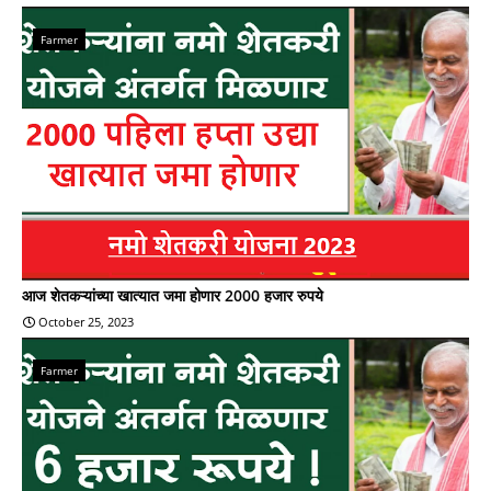
Farmer
आज शेतकऱ्यांच्या खात्यात जमा होणार 2000 हजार रुपये
October 25, 2023
Farmer