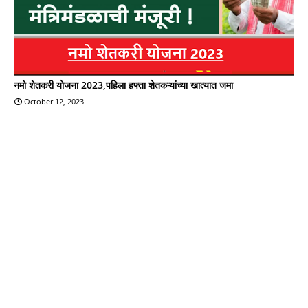
नमो शेतकरी योजना 2023,पहिला हफ्ता शेतकऱ्यांच्या खात्यात जमा
October 12, 2023