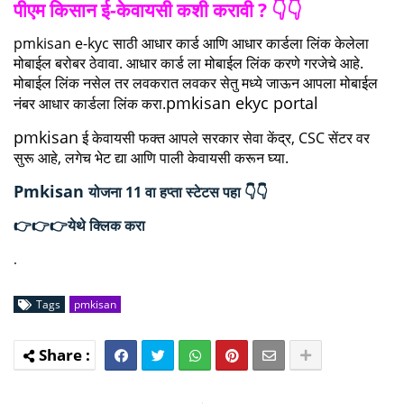
पीएम किसान ई-केवायसी कशी करावी ? 👇👇
pmkisan e-kyc साठी आधार कार्ड आणि आधार कार्डला लिंक केलेला
मोबाईल बरोबर ठेवावा. आधार कार्ड ला मोबाईल लिंक करणे गरजेचे आहे.
मोबाईल लिंक नसेल तर लवकरात लवकर सेतु मध्ये जाऊन आपला मोबाईल
pmkisan ekyc portal
नंबर आधार कार्डला लिंक करा.
pmkisan
ई केवायसी फक्त आपले सरकार सेवा केंद्र, CSC सेंटर वर
सुरू आहे, लगेच भेट द्या आणि पाली केवायसी करून घ्या.
Pmkisan
योजना 11 वा हप्ता स्टेटस पहा 👇👇
👉👉👉येथे क्लिक करा
.
Tags
pmkisan