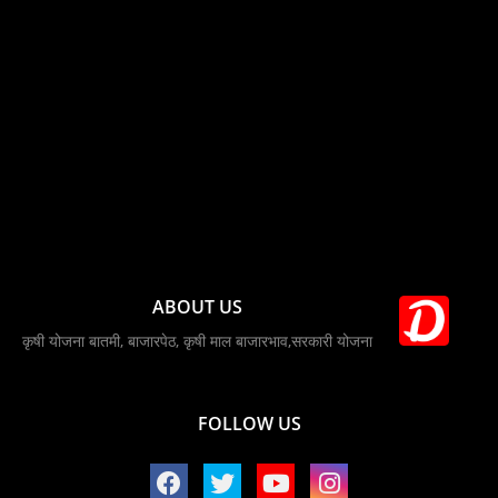
ABOUT US
कृषी योजना बातमी, बाजारपेठ, कृषी माल बाजारभाव,सरकारी योजना
FOLLOW US