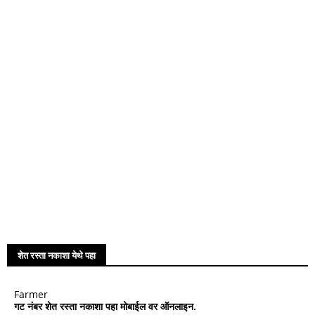
शेत रस्ता नकाशा येथे पहा
Farmer
गट नंबर शेत रस्ता नकाशा पहा मोबाईल वर ऑनलाइन.