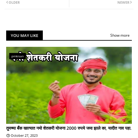
OLDER
NEWER
YOU MAY LIKE
Show more
pmkisan
तुमच्या बँक खात्यात नमो शेतकरी योजना 2000 रुपये जमा झाले का, यादीत नाव पहा.
October 27, 2023