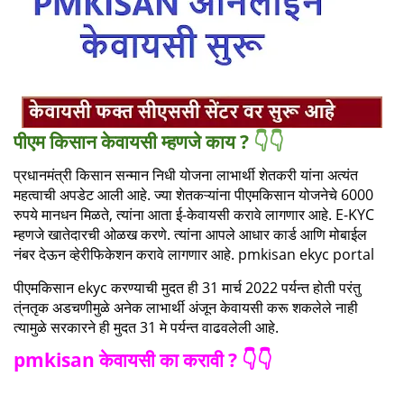
पीएम किसान केवायसी म्हणजे काय ?
👇👇
प्रधानमंत्री किसान सन्मान निधी योजना लाभार्थी शेतकरी यांना अत्यंत
महत्वाची अपडेट आली आहे. ज्या शेतकऱ्यांना पीएमकिसान योजनेचे 6000
रुपये मानधन मिळते, त्यांना आता ई-केवायसी करावे लागणार आहे. E-KYC
म्हणजे खातेदारची ओळख करणे. त्यांना आपले आधार कार्ड आणि मोबाईल
नंबर देऊन व्हेरीफिकेशन करावे लागणार आहे. pmkisan ekyc portal
पीएमकिसान ekyc करण्याची मुदत ही 31 मार्च 2022 पर्यन्त होती परंतु
त्ंनतृक अडचणीमुळे अनेक लाभार्थी अंजून केवायसी करू शकलेले नाही
त्यामुळे सरकारने ही मुदत 31 मे पर्यन्त वाढवलेली आहे.
pmkisan केवायसी का करावी ? 👇👇