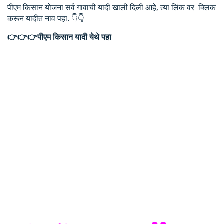
पीएम किसान योजना सर्व गावाची यादी खाली दिली आहे, त्या लिंक वर क्लिक
करून यादीत नाव पहा. 👇👇
👉👉👉पीएम किसान यादी येथे पहा