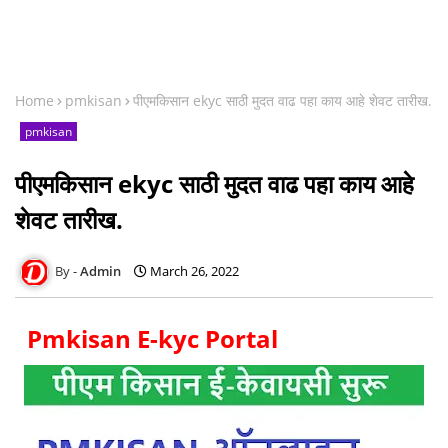
Home
pmkisan
पीएमकिसान ekyc साठी मुदत वाढ पहा काय आहे शेवट तारीख.
pmkisan
पीएमकिसान ekyc साठी मुदत वाढ पहा काय आहे
शेवट तारीख.
Admin
March 26, 2022
Pmkisan E-kyc Portal