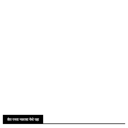
शेत रस्ता नकाशा येथे पहा