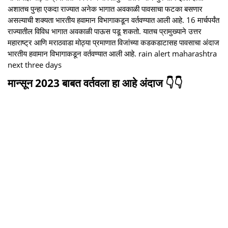
अशातच पुन्हा एकदा राज्यात अनेक भागात अवकाळी पावसाचा फटका बसणार
असल्याची शक्यता भारतीय हवामान विभागाकडून वर्तवण्यात आली आहे. 16 मार्चपर्यंत
राज्यातील विविध भागात अवकाळी पाऊस पडू शकतो. यातच प्रामुख्याने उत्तर
महाराष्ट्र आणि मराठवाडा मोठ्या प्रमाणात विजांच्या कडकडाटासह पावसाचा अंदाज
भारतीय हवामान विभागाकडून वर्तवण्यात आली आहे. rain alert maharashtra
next three days
मान्सून 2023 बाबत वर्तवला हा आहे अंदाज 👇👇