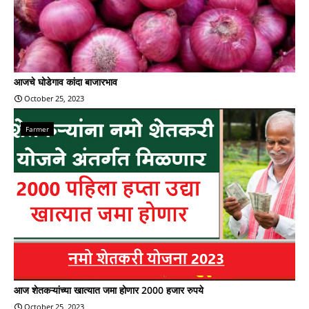
आजचे घोडेगाव कांदा बाजारभाव
October 25, 2023
Farmer
आज शेतकऱ्यांच्या खात्यात जमा होणार 2000 हजार रुपये
October 25, 2023