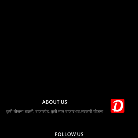
ABOUT US
कृषी योजना बातमी, बाजारपेठ, कृषी माल बाजारभाव,सरकारी योजना
FOLLOW US