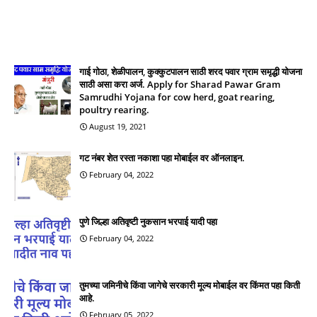
गाई गोठा, शेळीपालन, कुक्कुटपालन साठी शरद पवार ग्राम समृद्धी योजना
साठी असा करा अर्ज. Apply for Sharad Pawar Gram
Samrudhi Yojana for cow herd, goat rearing,
poultry rearing.
August 19, 2021
गट नंबर शेत रस्ता नकाशा पहा मोबाईल वर ऑनलाइन.
February 04, 2022
पुणे जिल्हा अतिवृष्टी नुकसान भरपाई यादी पहा
February 04, 2022
तुमच्या जमिनीचे किंवा जागेचे सरकारी मूल्य मोबाईल वर किंमत पहा किती
आहे.
February 05, 2022