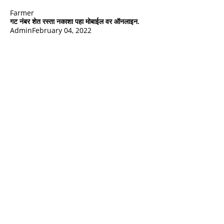
Farmer
गट नंबर शेत रस्ता नकाशा पहा मोबाईल वर ऑनलाइन.
Admin
February 04, 2022