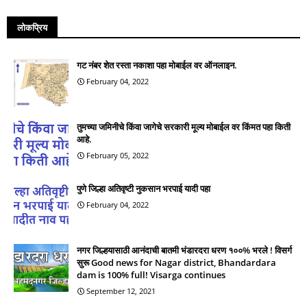
लोकप्रिय
गट नंबर शेत रस्ता नकाशा पहा मोबाईल वर ऑनलाइन.
February 04, 2022
तुमच्या जमिनीचे किंवा जागेचे सरकारी मूल्य मोबाईल वर किंमत पहा किती
आहे.
February 05, 2022
पुणे जिल्हा अतिवृष्टी नुकसान भरपाई यादी पहा
February 04, 2022
नगर जिल्हयासाठी आनंदाची बातमी भंडारदरा धरण १००% भरले ! विसर्ग
सुरू Good news for Nagar district, Bhandardara
dam is 100% full! Visarga continues
September 12, 2021