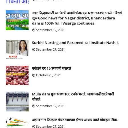
नगर जिल्हयासाठी आनंदाची बातमी भंडारदरा धरण १००% भरले ! विसर्ग
सुरू Good news for Nagar district, Bhandardara
dam is 100% full! Visarga continues
September 12, 2021
Surbhi Nursing and Paramedical Institute Nashik
September 27, 2021
कांद्याचे दर 15 रुपयांनी घसरले
October 25, 2021
Mula dam मुळा धरण 100 टक्के भरले. जायकवाडीसाठी पाणी
सोडले.
September 12, 2021
अहमदनगर जिल्ह्यात पोस्ट खात्यात होणार आधार कार्ड मोबाइल लिंक.
September 27, 2021