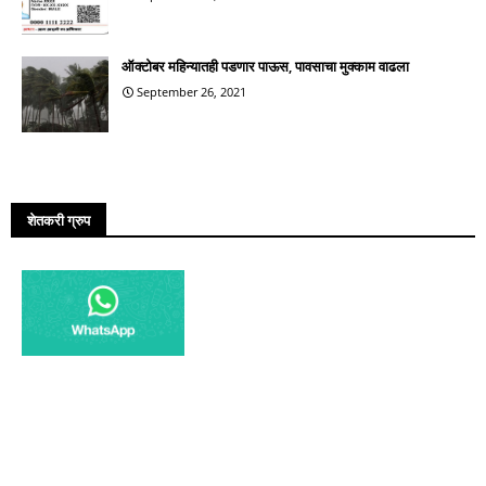
ऑक्टोबर महिन्यातही पडणार पाऊस, पावसाचा मुक्काम वाढला
September 26, 2021
शेतकरी ग्रुप