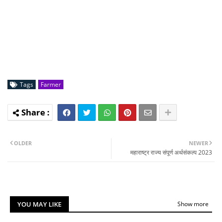
Tags
Farmer
OLDER
NEWER
महाराष्ट्र राज्य संपूर्ण अर्थसंकल्प 2023
YOU MAY LIKE
Show more