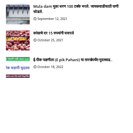
Mula dam मुळा धरण 100 टक्के भरले. जायकवाडीसाठी पाणी
सोडले.
September 12, 2021
कांद्याचे दर 15 रुपयांनी घसरले
October 25, 2021
ई-पीक पाहणीला (E pik Pahani) या तारखेपर्यंत मुदतवाढ..
October 18, 2022