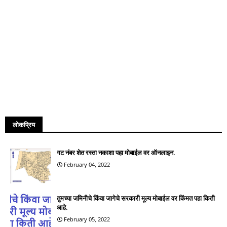
लोकप्रिय
गट नंबर शेत रस्ता नकाशा पहा मोबाईल वर ऑनलाइन.
February 04, 2022
तुमच्या जमिनीचे किंवा जागेचे सरकारी मूल्य मोबाईल वर किंमत पहा किती
आहे.
February 05, 2022