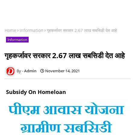
Home
Information
गृहकर्जावर सरकार 2.67 लाख सबसिडी देत आहे
Information
गृहकर्जावर सरकार 2.67 लाख सबसिडी देत आहे
Admin
November 14, 2021
Subsidy On Homeloan