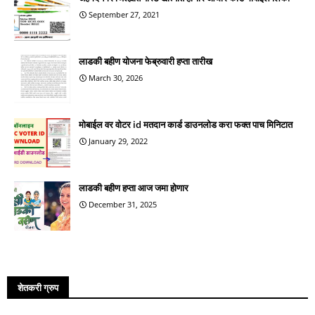
September 27, 2021
लाडकी बहीण योजना फेब्रुवारी हप्ता तारीख
March 30, 2026
मोबाईल वर वोटर id मतदान कार्ड डाउनलोड करा फक्त पाच मिनिटात
January 29, 2022
लाडकी बहीण हप्ता आज जमा होणार
December 31, 2025
शेतकरी ग्रुप