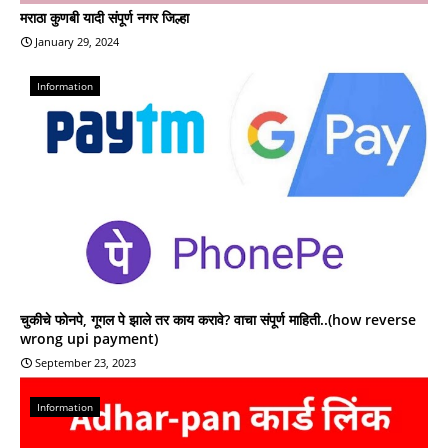
मराठा कुणबी यादी संपूर्ण नगर जिल्हा
January 29, 2024
Information
चुकीचे फोनपे, गूगल पे झाले तर काय करावे? वाचा संपूर्ण माहिती..(how reverse
wrong upi payment)
September 23, 2023
Information