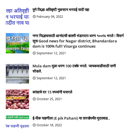
पुणे जिल्हा अतिवृष्टी नुकसान भरपाई यादी पहा
February 04, 2022
नगर जिल्हयासाठी आनंदाची बातमी भंडारदरा धरण १००% भरले ! विसर्ग
सुरू Good news for Nagar district, Bhandardara
dam is 100% full! Visarga continues
September 12, 2021
Mula dam मुळा धरण 100 टक्के भरले. जायकवाडीसाठी पाणी
सोडले.
September 12, 2021
कांद्याचे दर 15 रुपयांनी घसरले
October 25, 2021
ई-पीक पाहणीला (E pik Pahani) या तारखेपर्यंत मुदतवाढ..
October 18, 2022