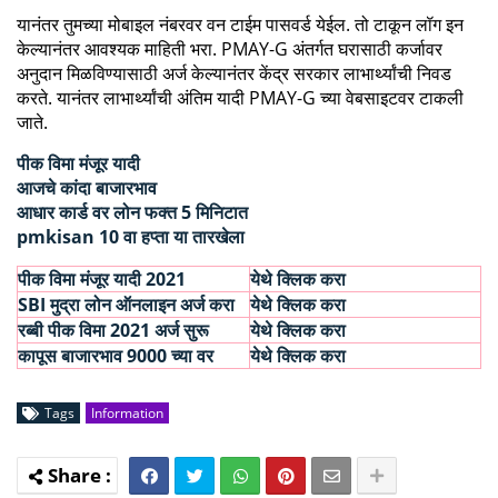
यानंतर तुमच्या मोबाइल नंबरवर वन टाईम पासवर्ड येईल. तो टाकून लॉग इन
केल्यानंतर आवश्यक माहिती भरा. PMAY-G अंतर्गत घरासाठी कर्जावर
अनुदान मिळविण्यासाठी अर्ज केल्यानंतर केंद्र सरकार लाभार्थ्यांची निवड
करते. यानंतर लाभार्थ्यांची अंतिम यादी PMAY-G च्या वेबसाइटवर टाकली
जाते.
पीक विमा मंजूर यादी
आजचे कांदा बाजारभाव
आधार कार्ड वर लोन फक्त 5 मिनिटात
pmkisan 10 वा हप्ता या तारखेला
पीक विमा मंजूर यादी 2021
येथे क्लिक करा
SBI मुद्रा लोन ऑनलाइन अर्ज करा
येथे क्लिक करा
रब्बी पीक विमा 2021 अर्ज सुरू
येथे क्लिक करा
कापूस बाजारभाव 9000 च्या वर
येथे क्लिक करा
Tags
Information