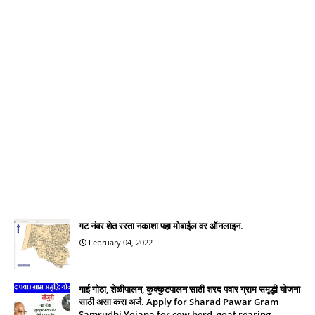
गट नंबर शेत रस्ता नकाशा पहा मोबाईल वर ऑनलाइन.
February 04, 2022
गाई गोठा, शेळीपालन, कुक्कुटपालन साठी शरद पवार ग्राम समृद्धी योजना
साठी असा करा अर्ज. Apply for Sharad Pawar Gram
Samrudhi Yojana for cow herd, goat rearing,