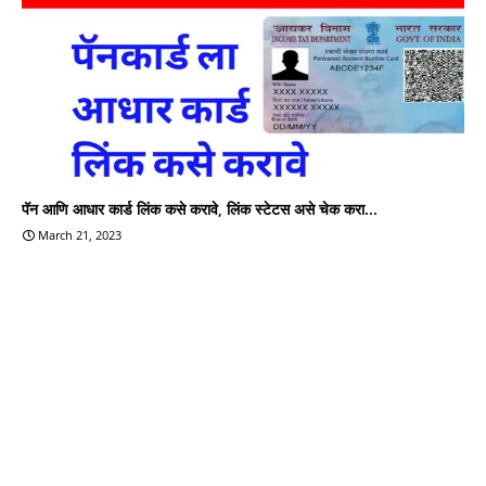
पॅन आणि आधार कार्ड लिंक कसे करावे, लिंक स्टेटस असे चेक करा...
March 21, 2023