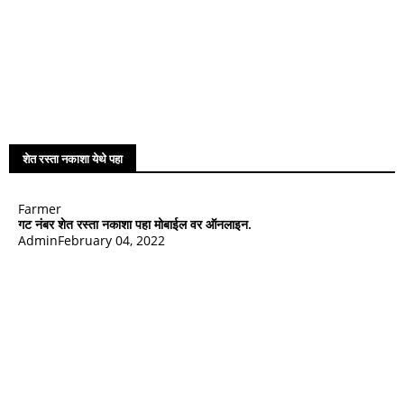
शेत रस्ता नकाशा येथे पहा
Farmer
गट नंबर शेत रस्ता नकाशा पहा मोबाईल वर ऑनलाइन.
Admin
February 04, 2022