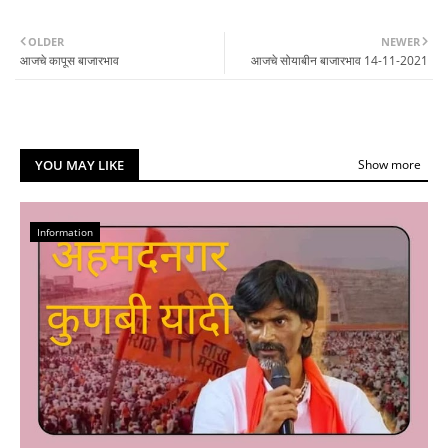
OLDER
NEWER
आजचे कापूस बाजारभाव
आजचे सोयाबीन बाजारभाव 14-11-2021
YOU MAY LIKE
Show more
Information