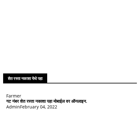
शेत रस्ता नकाशा येथे पहा
Farmer
गट नंबर शेत रस्ता नकाशा पहा मोबाईल वर ऑनलाइन.
Admin
February 04, 2022