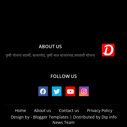
ABOUT US
कृषी योजना बातमी, बाजारपेठ, कृषी माल बाजारभाव,सरकारी योजना
FOLLOW US
Home
About us
Contact us
Privacy Policy
Design by -
Blogger Templates
| Distributed by
Dip info
News Team