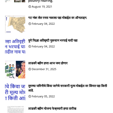
poultry rearing.
August 19, 2021
गट नंबर शेत रस्ता नकाशा पहा मोबाईल वर ऑनलाइन.
February 04, 2022
पुणे जिल्हा अतिवृष्टी नुकसान भरपाई यादी पहा
February 04, 2022
लाडकी बहीण हप्ता आज जमा होणार
December 31, 2025
तुमच्या जमिनीचे किंवा जागेचे सरकारी मूल्य मोबाईल वर किंमत पहा किती
आहे.
February 05, 2022
लाडकी बहीण योजना फेब्रुवारी हप्ता तारीख