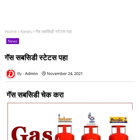
Home
News
गॅस सबसिडी स्टेटस पहा
News
गॅस सबसिडी स्टेटस पहा
Admin
November 24, 2021
गॅस सबसिडी चेक करा