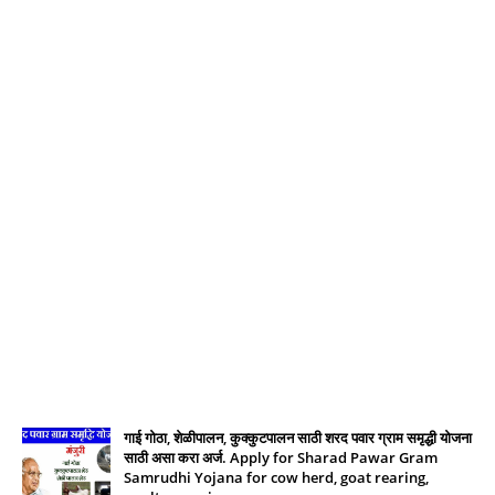
गाई गोठा, शेळीपालन, कुक्कुटपालन साठी शरद पवार ग्राम समृद्धी योजना
साठी असा करा अर्ज. Apply for Sharad Pawar Gram
Samrudhi Yojana for cow herd, goat rearing,