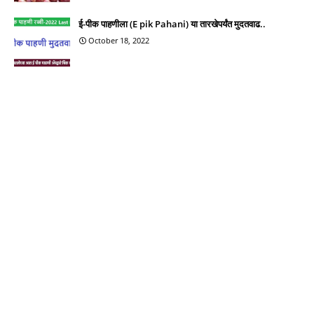
ई-पीक पाहणीला (E pik Pahani) या तारखेपर्यंत मुदतवाढ..
October 18, 2022