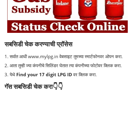
सबसिडी चेक करण्याची प्रॉसेस
1. सर्वात आधी www.mylpg.in वेबसाइट तुमच्या स्मार्टफोनवर ओपन करा.
2. आता तुम्ही ज्या कंपनीचे सिलिंडर घेतात त्या कंपनीच्या फोटोवर क्लिक करा.
3. येथे
Find your 17 digit LPG ID
वर क्लिक करा.
गॅस सबसिडी चेक करा👇👇