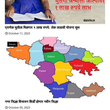
प्रत्येक मुलीला मिळणार १ लाख रुपये- लेक लाडकी योजना सुरू
October 11, 2023
News
नगर जिल्हा विभाजन शिर्डी होणार नवीन जिल्हा
October 05, 2023