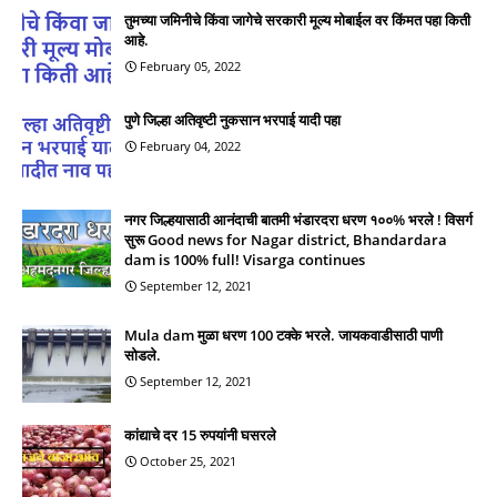
तुमच्या जमिनीचे किंवा जागेचे सरकारी मूल्य मोबाईल वर किंमत पहा किती
आहे.
February 05, 2022
पुणे जिल्हा अतिवृष्टी नुकसान भरपाई यादी पहा
February 04, 2022
नगर जिल्हयासाठी आनंदाची बातमी भंडारदरा धरण १००% भरले ! विसर्ग
सुरू Good news for Nagar district, Bhandardara
dam is 100% full! Visarga continues
September 12, 2021
Mula dam मुळा धरण 100 टक्के भरले. जायकवाडीसाठी पाणी
सोडले.
September 12, 2021
कांद्याचे दर 15 रुपयांनी घसरले
October 25, 2021