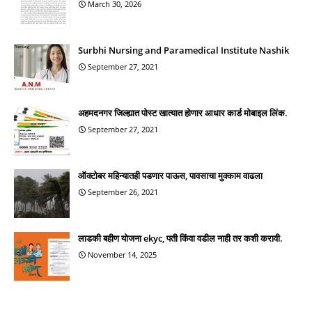
March 30, 2026
Surbhi Nursing and Paramedical Institute Nashik
September 27, 2021
अहमदनगर जिल्ह्यात पोस्ट खात्यात होणार आधार कार्ड मोबाइल लिंक.
September 27, 2021
ऑक्टोबर महिन्यातही पडणार पाऊस, पावसाचा मुक्काम वाढला
September 26, 2021
लाडकी बहीण योजना ekyc, पती किंवा वडील नाही तर कशी करावी.
November 14, 2025