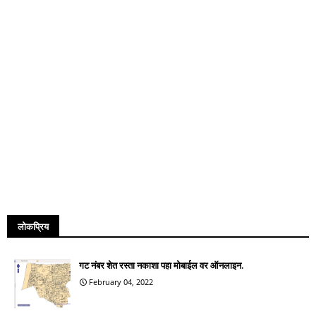
लोकप्रिय
गट नंबर शेत रस्ता नकाशा पहा मोबाईल वर ऑनलाइन.
February 04, 2022