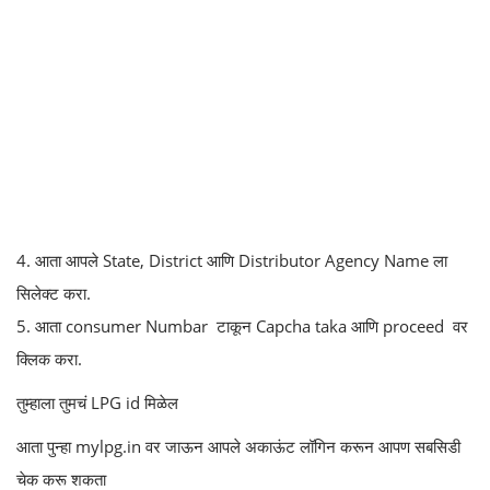
4. आता आपले State, District आणि Distributor Agency Name ला
सिलेक्ट करा.
5. आता consumer Numbar टाकून Capcha taka आणि proceed वर
क्लिक करा.
तुम्हाला तुमचं LPG id मिळेल
आता पुन्हा mylpg.in वर जाऊन आपले अकाऊंट लॉगिन करून आपण सबसिडी
चेक करू शकता