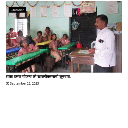
Education
शाळा दत्तक योजना की खासगीकरणाची सुरुवात.
September 25, 2023