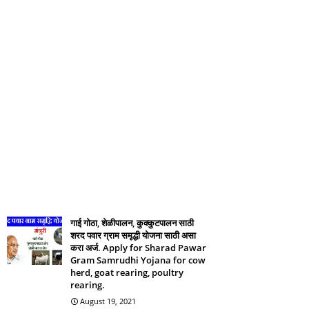
गाई गोठा, शेळीपालन, कुक्कुटपालन साठी
शरद पवार ग्राम समृद्धी योजना साठी असा
करा अर्ज. Apply for Sharad Pawar
Gram Samrudhi Yojana for cow
herd, goat rearing, poultry
rearing.
August 19, 2021