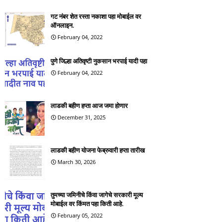
गट नंबर शेत रस्ता नकाशा पहा मोबाईल वर
ऑनलाइन.
February 04, 2022
पुणे जिल्हा अतिवृष्टी नुकसान भरपाई यादी पहा
February 04, 2022
लाडकी बहीण हप्ता आज जमा होणार
December 31, 2025
लाडकी बहीण योजना फेब्रुवारी हप्ता तारीख
March 30, 2026
तुमच्या जमिनीचे किंवा जागेचे सरकारी मूल्य
मोबाईल वर किंमत पहा किती आहे.
February 05, 2022