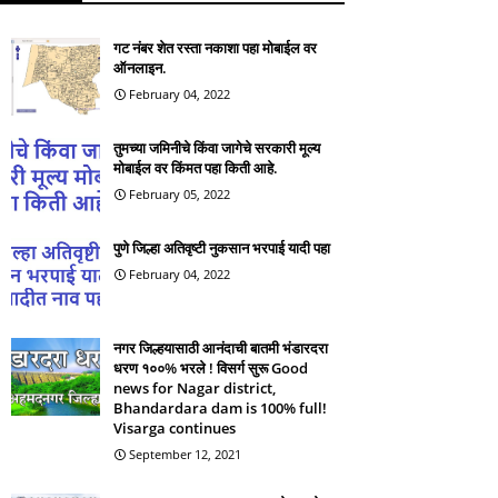
गट नंबर शेत रस्ता नकाशा पहा मोबाईल वर
ऑनलाइन.
February 04, 2022
तुमच्या जमिनीचे किंवा जागेचे सरकारी मूल्य
मोबाईल वर किंमत पहा किती आहे.
February 05, 2022
पुणे जिल्हा अतिवृष्टी नुकसान भरपाई यादी पहा
February 04, 2022
नगर जिल्हयासाठी आनंदाची बातमी भंडारदरा
धरण १००% भरले ! विसर्ग सुरू Good
news for Nagar district,
Bhandardara dam is 100% full!
Visarga continues
September 12, 2021