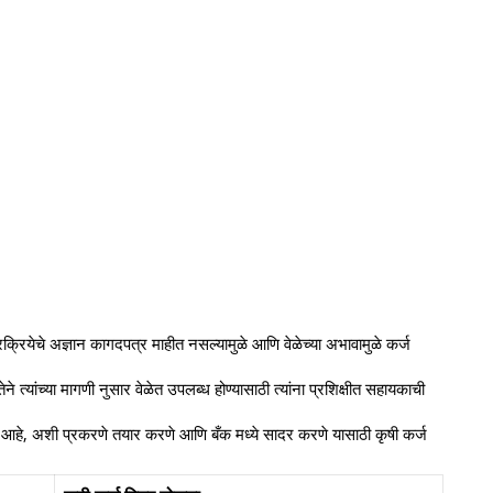
प्रक्रियेचे अज्ञान कागदपत्र माहीत नसल्यामुळे आणि वेळेच्या अभावामुळे कर्ज
 त्यांच्या मागणी नुसार वेळेत उपलब्ध होण्यासाठी त्यांना प्रशिक्षीत सहायकाची
यक आहे, अशी प्रकरणे तयार करणे आणि बँक मध्ये सादर करणे यासाठी कृषी कर्ज