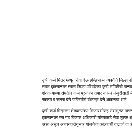
कृषी कर्ज मित्र म्हणून सेवा देऊ इच्छिणाऱ्या व्यक्तीने जिल्हा 
तयार झाल्यानंतर त्यास जिल्हा परिषदेच्या कृषी समितीची मा
शेतकऱ्याच्या संमतीने कर्ज प्रकरण तयार करून मंजुरीसाठी बँ
सहाय्य व सल्ला देणे याविषयीचे बंधपत्र देणे आवश्यक आहे.
कृषी कर्ज मित्राला शेतकऱ्याच्या शिफारशीसह सेवाशुल्क मा
झाल्यानंतर त्या गट विकास अधिकारी यांच्याकडे सेवा शुल
असा असून आवश्यकतेनुसार योजनेचा कालावधी वाढवणे वा कम