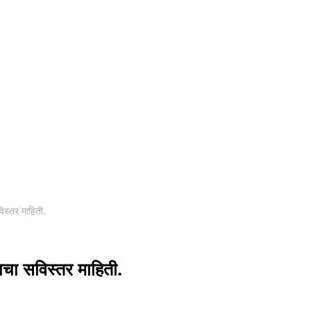
िस्तर माहिती.
ाचा सविस्तर माहिती.