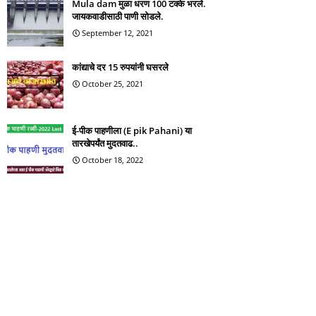
Mula dam मुळा धरण 100 टक्के भरले.
जायकवाडीसाठी पाणी सोडले.
September 12, 2021
कांद्याचे दर 15 रुपयांनी घसरले
October 25, 2021
ई-पीक पाहणीला (E pik Pahani) या
तारखेपर्यंत मुदतवाढ..
October 18, 2022