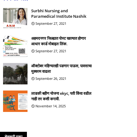
Surbhi Nursing and
Paramedical Institute Nashik
September 27, 2021
अहमदनगर जिल्ह्यात पोस्ट खात्यात होणार
आधार कार्ड मोबाइल लिंक.
September 27, 2021
ऑक्टोबर महिन्यातही पडणार पाऊस, पावसाचा
मुक्काम वाढला
September 26, 2021
लाडकी बहीण योजना ekyc, पती किंवा वडील
नाही तर कशी करावी.
November 14, 2025
शेतकरी ग्रुप