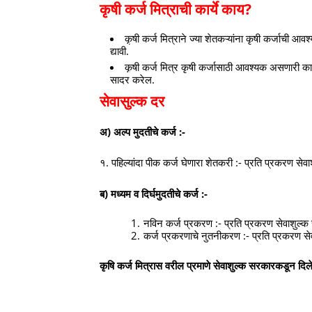
कृषी कर्ज मित्राची कार्ये काय?
कृषी कर्ज मित्राने ज्या शेतकऱ्यांना कृषी कर्जाची आव
द्यावी.
कृषी कर्ज मित्र कृषी कर्जासाठी आवश्यक असणारी कागद
सादर करेल.
सेवासुल्क दर
अ) अल्प मुदतीचे कर्ज :-
१. पहिल्यांदा पीक कर्ज घेणारा शेतकरी :- प्रति प्रकरण सेव
ब) मध्यम व दिर्घमुदतीचे कर्ज :-
नविन कर्ज प्रकरण :- प्रति प्रकरण सेवाशुल्क
कर्ज प्रकरणाचे नुतनीकरण :- प्रति प्रकरण से
कृषि कर्ज मित्रास वरील प्रमाणे सेवाशुल्क सरकारकडून दि