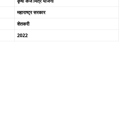
कृषी कर्ज मित्र योजना
महाराष्ट्र सरकार
शेतकरी
2022