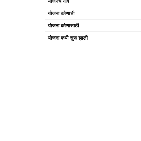
योजनेचे नाव
योजना कोणाची
योजना कोणासाठी
योजना कधी सुरू झाली