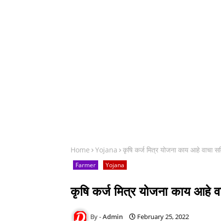
Home
Yojana
कृषि कर्ज मित्र योजना काय आहे वाचा सव
Farmer
Yojana
कृषि कर्ज मित्र योजना काय आहे व
Admin
February 25, 2022