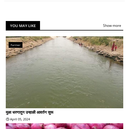
YOU MAY LIKE
Show more
Farmer
मुळा धरणातून उन्हाळी आवर्तन सुरू
April 05, 2024