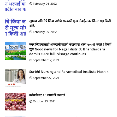
February 04, 2022
तुमच्या जमिनीचे किंवा जागेचे सरकारी मूल्य मोबाईल वर किंमत पहा किती
आहे.
February 05, 2022
नगर जिल्हयासाठी आनंदाची बातमी भंडारदरा धरण १००% भरले ! विसर्ग
सुरू Good news for Nagar district, Bhandardara
dam is 100% full! Visarga continues
September 12, 2021
Surbhi Nursing and Paramedical Institute Nashik
September 27, 2021
कांद्याचे दर 15 रुपयांनी घसरले
October 25, 2021