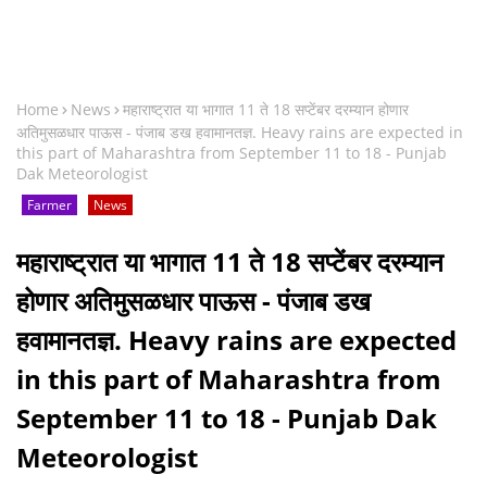
Home
News
महाराष्ट्रात या भागात 11 ते 18 सप्टेंबर दरम्यान होणार
अतिमुसळधार पाऊस - पंजाब डख हवामानतज्ञ. Heavy rains are expected in
this part of Maharashtra from September 11 to 18 - Punjab
Dak Meteorologist
Farmer
News
महाराष्ट्रात या भागात 11 ते 18 सप्टेंबर दरम्यान
होणार अतिमुसळधार पाऊस - पंजाब डख
हवामानतज्ञ. Heavy rains are expected
in this part of Maharashtra from
September 11 to 18 - Punjab Dak
Meteorologist