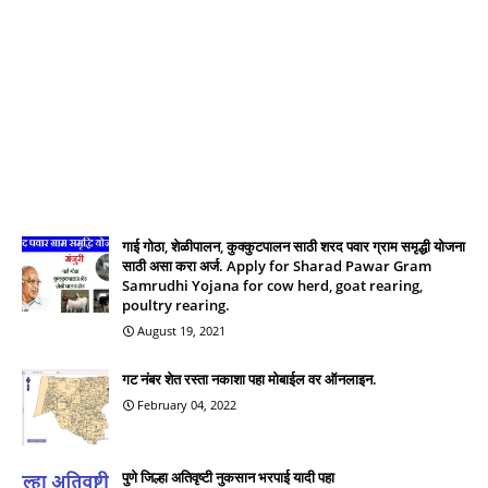
गाई गोठा, शेळीपालन, कुक्कुटपालन साठी शरद पवार ग्राम समृद्धी योजना
साठी असा करा अर्ज. Apply for Sharad Pawar Gram
Samrudhi Yojana for cow herd, goat rearing,
poultry rearing.
August 19, 2021
गट नंबर शेत रस्ता नकाशा पहा मोबाईल वर ऑनलाइन.
February 04, 2022
पुणे जिल्हा अतिवृष्टी नुकसान भरपाई यादी पहा