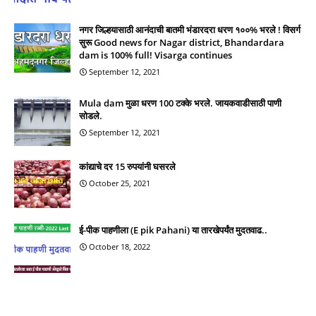
नगर जिल्हयासाठी आनंदाची बातमी भंडारदरा धरण १००% भरले ! विसर्ग
सुरू Good news for Nagar district, Bhandardara
dam is 100% full! Visarga continues
September 12, 2021
Mula dam मुळा धरण 100 टक्के भरले. जायकवाडीसाठी पाणी
सोडले.
September 12, 2021
कांद्याचे दर 15 रुपयांनी घसरले
October 25, 2021
ई-पीक पाहणीला (E pik Pahani) या तारखेपर्यंत मुदतवाढ..
October 18, 2022