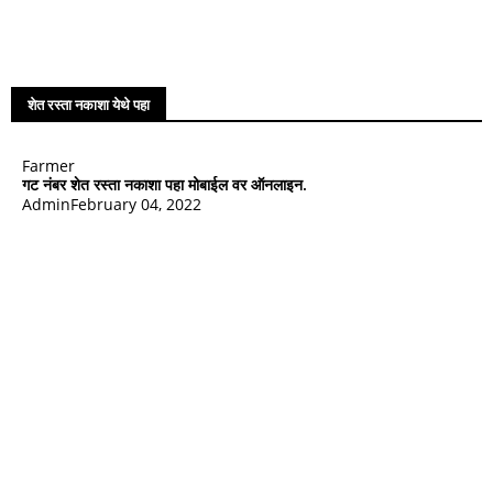
शेत रस्ता नकाशा येथे पहा
Farmer
गट नंबर शेत रस्ता नकाशा पहा मोबाईल वर ऑनलाइन.
Admin
February 04, 2022