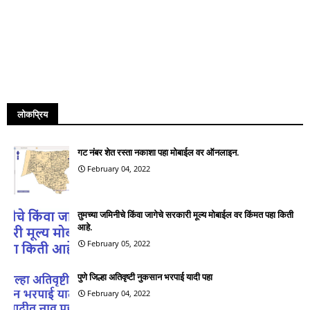
लोकप्रिय
गट नंबर शेत रस्ता नकाशा पहा मोबाईल वर ऑनलाइन.
February 04, 2022
तुमच्या जमिनीचे किंवा जागेचे सरकारी मूल्य मोबाईल वर किंमत पहा किती
आहे.
February 05, 2022
पुणे जिल्हा अतिवृष्टी नुकसान भरपाई यादी पहा
February 04, 2022