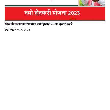
आज शेतकऱ्यांच्या खात्यात जमा होणार 2000 हजार रुपये
October 25, 2023