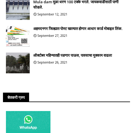
Mula dam मुळा धरण 100 टक्के भरले. जायकवाडीसाठी पाणी
सोडले.
September 12, 2021
अहमदनगर जिल्ह्यात पोस्ट खात्यात होणार आधार कार्ड मोबाइल लिंक.
September 27, 2021
ऑक्टोबर महिन्यातही पडणार पाऊस, पावसाचा मुक्काम वाढला
September 26, 2021
शेतकरी ग्रुप