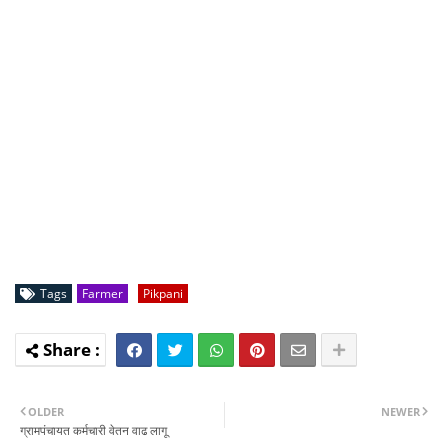
Tags
Farmer
Pikpani
OLDER
NEWER
ग्रामपंचायत कर्मचारी वेतन वाढ लागू