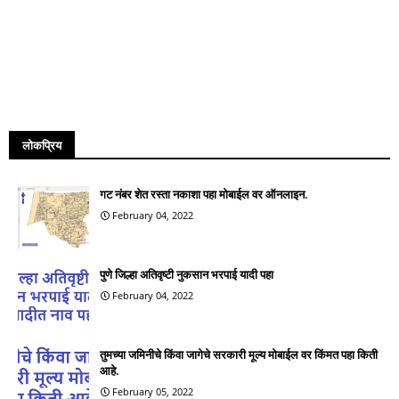
लोकप्रिय
गट नंबर शेत रस्ता नकाशा पहा मोबाईल वर ऑनलाइन.
February 04, 2022
पुणे जिल्हा अतिवृष्टी नुकसान भरपाई यादी पहा
February 04, 2022
तुमच्या जमिनीचे किंवा जागेचे सरकारी मूल्य मोबाईल वर किंमत पहा किती
आहे.
February 05, 2022