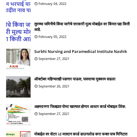
February 04, 2022
तुमच्या जमिनीचे किंवा जागेचे सरकारी मूल्य मोबाईल वर किंमत पहा किती
आहे.
February 05, 2022
Surbhi Nursing and Paramedical Institute Nashik
September 27, 2021
ऑक्टोबर महिन्यातही पडणार पाऊस, पावसाचा मुक्काम वाढला
September 26, 2021
अहमदनगर जिल्ह्यात पोस्ट खात्यात होणार आधार कार्ड मोबाइल लिंक.
September 27, 2021
मोबाईल वर वोटर id मतदान कार्ड डाउनलोड करा फक्त पाच मिनिटात