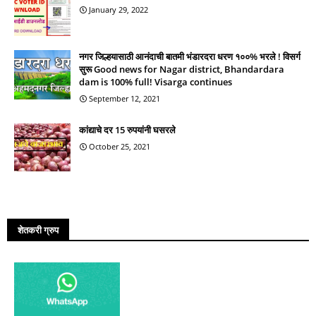
January 29, 2022
नगर जिल्हयासाठी आनंदाची बातमी भंडारदरा धरण १००% भरले ! विसर्ग
सुरू Good news for Nagar district, Bhandardara
dam is 100% full! Visarga continues
September 12, 2021
कांद्याचे दर 15 रुपयांनी घसरले
October 25, 2021
शेतकरी ग्रुप