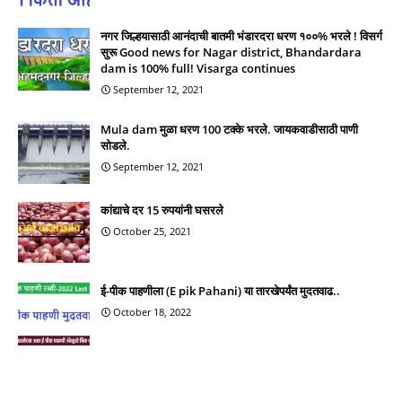
नगर जिल्हयासाठी आनंदाची बातमी भंडारदरा धरण १००% भरले ! विसर्ग
सुरू Good news for Nagar district, Bhandardara
dam is 100% full! Visarga continues
September 12, 2021
Mula dam मुळा धरण 100 टक्के भरले. जायकवाडीसाठी पाणी
सोडले.
September 12, 2021
कांद्याचे दर 15 रुपयांनी घसरले
October 25, 2021
ई-पीक पाहणीला (E pik Pahani) या तारखेपर्यंत मुदतवाढ..
October 18, 2022