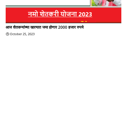
आज शेतकऱ्यांच्या खात्यात जमा होणार 2000 हजार रुपये
October 25, 2023