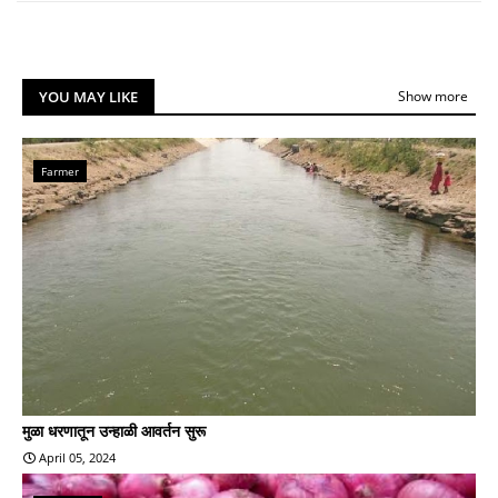
YOU MAY LIKE
Show more
Farmer
मुळा धरणातून उन्हाळी आवर्तन सुरू
April 05, 2024