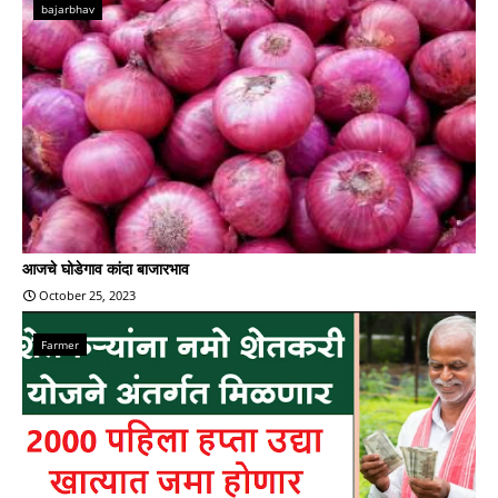
bajarbhav
आजचे घोडेगाव कांदा बाजारभाव
October 25, 2023
Farmer