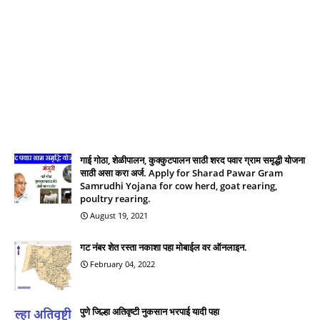
गाई गोठा, शेळीपालन, कुक्कुटपालन साठी शरद पवार ग्राम समृद्धी योजना
साठी असा करा अर्ज. Apply for Sharad Pawar Gram
Samrudhi Yojana for cow herd, goat rearing,
poultry rearing.
August 19, 2021
गट नंबर शेत रस्ता नकाशा पहा मोबाईल वर ऑनलाइन.
February 04, 2022
पुणे जिल्हा अतिवृष्टी नुकसान भरपाई यादी पहा