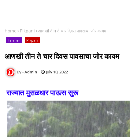
Home
Pikpani
आणखी तीन ते चार दिवस पावसाचा जोर कायम
Farmer
Pikpani
आणखी तीन ते चार दिवस पावसाचा जोर कायम
Admin
July 10, 2022
राज्यात मुसळधार पाऊस सुरू