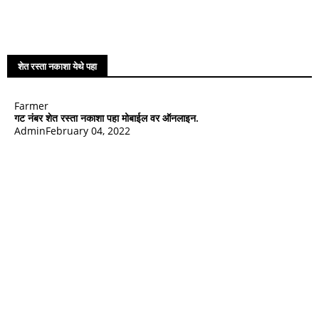
शेत रस्ता नकाशा येथे पहा
Farmer
गट नंबर शेत रस्ता नकाशा पहा मोबाईल वर ऑनलाइन.
Admin
February 04, 2022